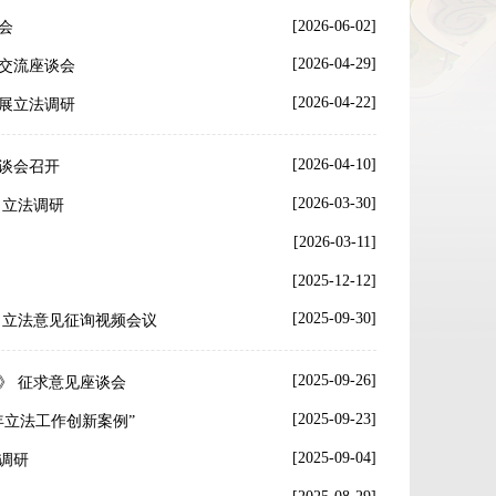
[2026-06-02]
会
[2026-04-29]
交流座谈会
[2026-04-22]
展立法调研
[2026-04-10]
谈会召开
[2026-03-30]
》立法调研
[2026-03-11]
[2025-12-12]
[2025-09-30]
》立法意见征询视频会议
[2025-09-26]
》 征求意见座谈会
[2025-09-23]
年立法工作创新案例”
[2025-09-04]
调研