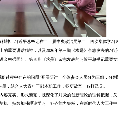
会议精神、习近平总书记在二十届中央政治局第二十四次集体学习
会上的重要讲话精神，以及2026年第三期《求是》杂志发表的习近
设金融强国》、第四期《求是》杂志发表的习近平总书记重要文
履职过程中存在的问题”开展研讨，全体参会人员分为三组，分别
个主题，结合人大
青年干部本职工作
，畅所欲言、各抒己见。
内容充实、形式新颖，既深化了对党的创新理论的理解把握，又
契机，持续加强理论学习，补齐能力短板，在新时代人大工作中