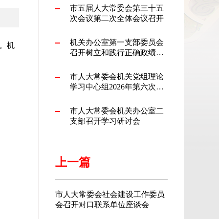
市五届人大常委会第三十五
次会议第二次全体会议召开
机关办公室第一支部委员会
。机
召开树立和践行正确政绩观
专题研讨会
市人大常委会机关党组理论
学习中心组2026年第六次集
体学习会暨树立和践行正确
政绩观学习教育专题研讨会
市人大常委会机关办公室二
召开
支部召开学习研讨会
上一篇
市人大常委会社会建设工作委员
会召开对口联系单位座谈会