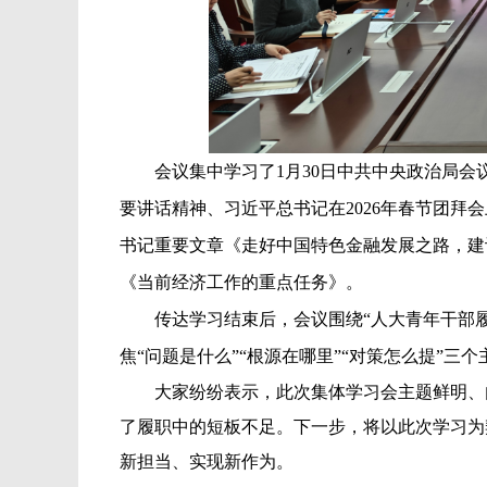
会议集中学习了1月30日中共中央政治局
要讲话精神、习近平总书记在2026年春节团拜
书记重要文章《走好中国特色金融发展之路，建
《当前经济工作的重点任务》。
传达学习结束后，会议围绕“人大青年干部
焦“问题是什么”“根源在哪里”“对策怎么提”三
大家纷纷表示
，此次集体学习会主题鲜明、
了履职中的短板不足。下一步，将以此次学习为
新担当、实现新作为。