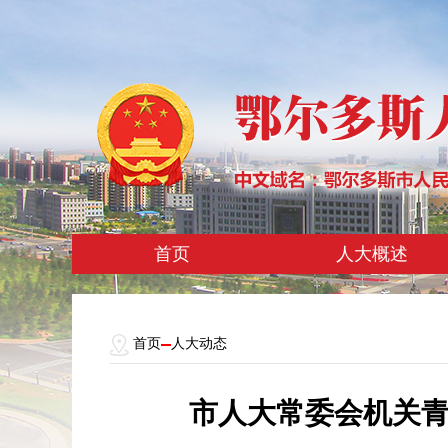
首页
人大概述
首页
人大动态
市人大常委会机关