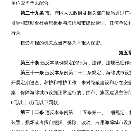
单位应当予以配合。
第二十九条
市、旗区人民政府及相关部门应当通过广
引导和鼓励全社会积极参与海绵城市建设管理。任何单位
行为。
接受举报的机关应当严格为举报人保密。
第五
第三十条
违反本条例规定的行为，法律、法规已经作
第三十一条
违反本条例第二十二条规定，海绵城市设
开展定期巡查、养护和维护工作；未对隐蔽建设和存在安
案，保障海绵城市设施正常运行的，由市、旗区建设主管部
0元以上5万元以下罚款。
第三十二条
违反本条例第二十五条第一、二项规定，
装置，损坏或者擅自挖掘、拆除、改动、占用海绵城市设