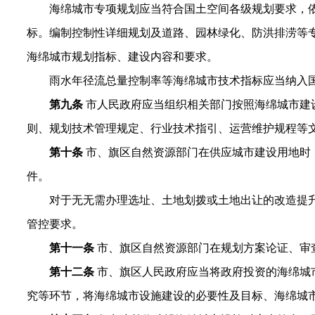
海绵城市专项规划应当符合国土空间各级规划要求，
标。编制控制性详细规划及道路、园林绿化、防洪排涝等
海绵城市规划指标、建设内容和要求。
雨水年径流总量控制率等海绵城市技术指标应当纳入
第九条
市人民政府应当组织相关部门按照海绵城市建
则、规划技术管理规定、行业技术指引、运营维护规程等
第十条
市、旗区自然资源部门在供应城市建设用地时
件。
对于无无需办理选址、土地划拨或土地出让的改造提
管控要求。
第十一条
市、旗区自然资源部门在规划方案论证、审
第十二条
市、旗区人民政府应当将政府投资的海绵城
究等环节，将海绵城市设施建设的必要性及目标、海绵城