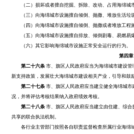
（二）损坏或者擅自挖掘、拆除、改动、占用海绵城
（三）向海绵城市设施擅自倾倒、抛撒、堆放生活垃
（四）向海绵城市设施擅自倾倒、抛撒或者堆放工程
（五）向海绵城市设施擅自排放、倾倒剧毒、易燃易
（六）其它影响海绵城市设施正常安全运行的行为。
第四章
第二十六条
市、旗区人民政府应当为海绵城市建设管
新支持政策，发展壮大海绵城市建设相关产业，引导和鼓
第二十七条
市、旗区人民政府应当建立健全海绵城市
况，并将评估考核结果纳入政府绩效考核。
第二十八条
市、旗区人民政府应当建立由住建、综合
共享的联合执法机制。
各行业主管部门按照各自职责监督检查所属行业海绵