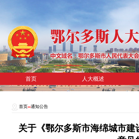
首页
人大概述
首页
通知公告
关于《鄂尔多斯市海绵城市建