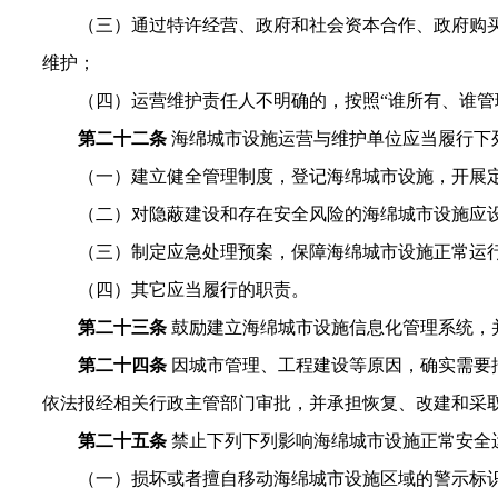
（三）通过特许经营、政府和社会资本合作、政府购
维护；
（四）运营维护责任人不明确的，按照“谁所有、谁管
第二十二条
海绵城市设施运营与维护单位应当履行下
（一）建立健全管理制度，登记海绵城市设施，开展
（二）对隐蔽建设和存在安全风险的海绵城市设施应
（三）制定应急处理预案，保障海绵城市设施正常运
（四）其它应当履行的职责。
第二十三条
鼓励建立海绵城市设施信息化管理系统，
第二十四条
因城市管理、工程建设等原因，确实需要
依法报经相关行政主管部门审批，并承担恢复、改建和采
第二十五条
禁止下列下列影响海绵城市设施正常安全
（一）损坏或者擅自移动海绵城市设施区域的警示标