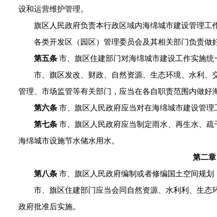
设和运营维护管理。
旗区人民政府负责本行政区域内海绵城市建设管理工
各类开发区（园区）管理委员会及其相关部门负责做
第五条
市、旗区住建部门对海绵城市建设工作实施统
市、旗区发改、财政、自然资源、生态环境、水利、
管理、市场监管等有关部门，应当在各自职责范围内做好
第六条
市、旗区人民政府应当对在海绵城市建设管理
第七条
市、旗区人民政府应当制定雨水、再生水、疏
海绵城市设施节水储水用水。
第二章
第八条
市、旗区人民政府编制或者修编国土空间规划
市、旗区住建部门应当会同自然资源、水利利、生态
政府批准后实施。