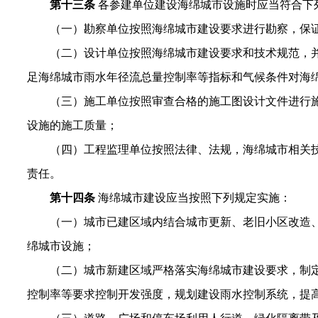
第十三条
各参建单位建设海绵城市设施时应当符合下
（一）勘察单位按照海绵城市建设要求进行勘察，保
（二）设计单位按照海绵城市建设要求和技术规范，
足海绵城市雨水年径流总量控制率等指标和气候条件对海
（三）施工单位按照审查合格的施工图设计文件进行
设施的施工质量；
（四）工程监理单位按照法律、法规，海绵城市相关
责任。
第十四条
海绵城市建设应当按照下列规定实施：
（一）城市已建区域内结合城市更新、老旧小区改造
绵城市设施；
（二）城市新建区域严格落实海绵城市建设要求，制
控制率等要求控制开发强度，规划建设雨水控制系统，提