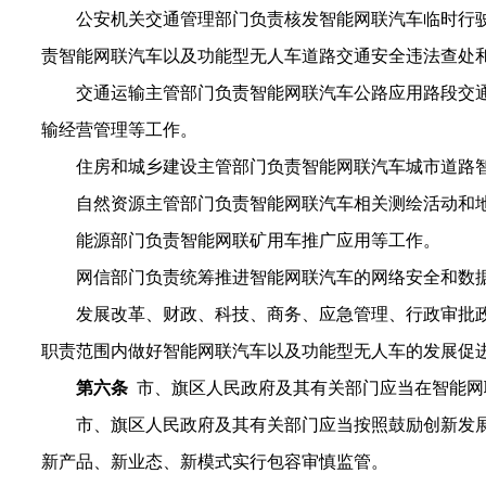
公安机关交通管理部门
负责
核发智能网联汽车临时行
责智能网联汽车以及功能型无人车道路交通安全违法查处
交通运输主管部门负责智能网联汽车公路应用路段交
输经营管理等工作。
住房和城乡建设主管部门负责智能网联汽车城市道路
自然资源主管部门负责智能网联汽车相关测绘活动和
能源部门负责智能
网联
矿用车推广应用等工作。
网信部门负责统筹推进智能网联汽车的网络安全和数
发展改革、财政、科技、商务、应急管理、行政审批
职责范围内做好智能网联汽车以及功能型无人车的发展促
第六条
市、旗区人民政府及其有关部门应当在智能网
市、旗区人民政府及其有关部门应当按照鼓励创新发
新产品、新业态、新模式实行包容审慎监管。