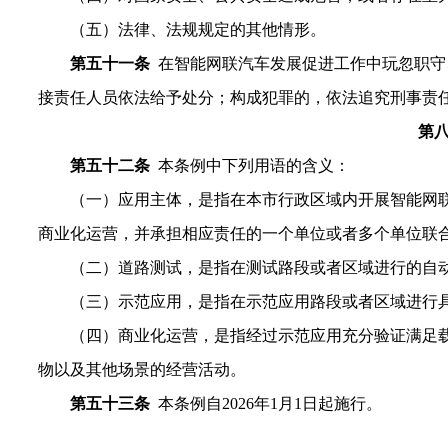
（五）法律、法规规定的其他情形。
第五十一条
在智能网联汽车发展促进工作中玩忽职守
接责任人员依法给予处分；构成犯罪的，依法追究刑事责
第
第五十二条
本条例中下列用语的含义：
（一）应用主体，是指在本市行政区域内开展智能网
商业化运营，并承担相应责任的一个单位或者多个单位联
（二）道路测试，是指在测试路段或者区域进行的自
（三）示范应用，是指在示范应用路段或者区域进行
（四）商业化运营，是指经过示范应用充分验证满足
物以及其他场景的经营活动。
第五十三
条
本条例自2026年1月1日起施行。