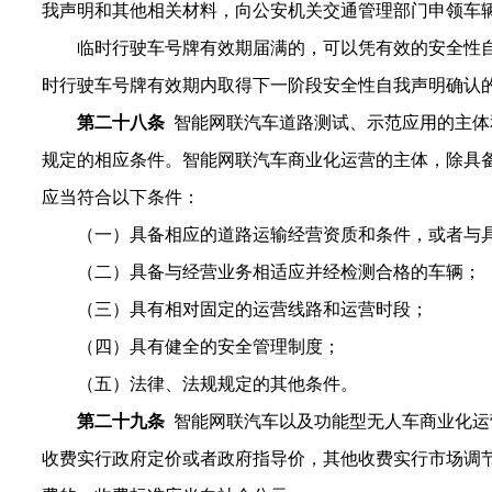
我声明和其他相关材料，向公安机关交通管理部门申领车
临时行驶车号牌有效期届满的，可以凭有效的安全性
时行驶车号牌有效期内取得下一阶段安全性自我声明确认
第
二十
八
条
智能网联汽车道路测试、示范应用的主体
规定的相应条件。智能网联汽车商业化运营的主体，除具
应当符合以下条件：
（一）具备相应的道路运输经营资质和条件，或者与
（二）具备与经营业务相适应并经检测合格的车辆；
（三）具有相对固定的运营线路和运营时段；
（四）具有健全的安全管理制度；
（五）法律、法规规定的其他条件。
第二十
九
条
智能网联汽车以及功能型无人车商业化运
收费实行政府定价或者政府指导价，其他收费实行市场调