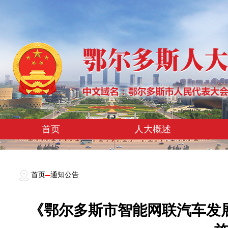
首页
人大概述
首页
通知公告
《鄂尔多斯市智能网联汽车发展