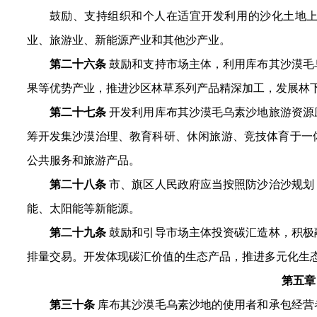
鼓励、支持组织和个人在适宜开发利用的沙化土地
业、旅游业、新能源产业和其他沙产业。
第二十六条
鼓励和支持市场主体，利用库布其沙漠毛
果等优势产业，推进沙区林草系列产品精深加工，发展林
第二十七条
开发利用库布其沙漠毛乌素沙地旅游资源
筹开发集沙漠治理、教育科研、休闲旅游、竞技体育于一
公共服务和旅游产品。
第二十八条
市、旗区人民政府应当按照防沙治沙规划
能、太阳能等新能源。
第二十九条
鼓励和引导市场主体投资碳汇造林，积极
排量交易。开发体现碳汇价值的生态产品，推进多元化生
第五章
第三十条
库布其沙漠毛乌素沙地的使用者和承包经营