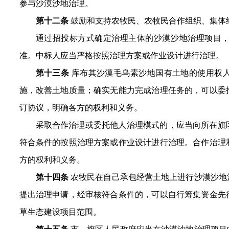
参与沙漠沙地治理。
第十二条
鼓励和支持农牧民、农牧民合作组织、集体
通过招投标方式确定治理主体的沙漠沙地治理项目
准。中标人应当严格按照治理方案或作业设计进行治理。
第十三条
库布其沙漠毛乌素沙地国有土地的使用权
施，改善土地质量；确实无能力完成治理任务的，可以委
订协议，明确各方的权利和义务。
采取合作治理或委托他人治理模式的，应当向所在旗
符合条件的按照治理方案或作业设计进行治理。合作治理
方的权利和义务。
第十四条
农牧民在自己承包经营土地上进行沙漠沙地
提出治理申请，经审核符合条件的，可以自行筹集资金先
草生态建设项目范围。