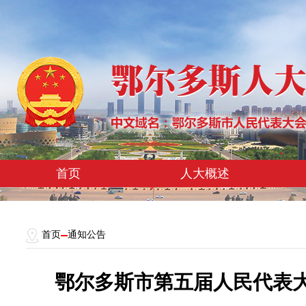
首页
人大概述
首页
通知公告
鄂尔多斯市第五届人民代表