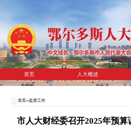
首页
人大概述
首页
监督工作
市人大财经委召开2025年预