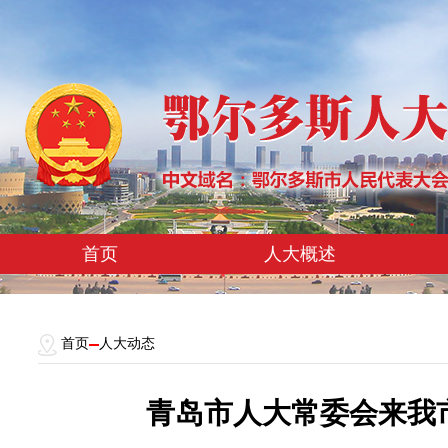
首页
人大概述
首页
人大动态
青岛市人大常委会来我