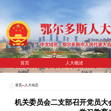
首页
人大概述
首页
人大动态
机关委员会二支部召开党员大