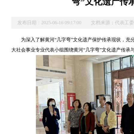
弯”文化遗产传
发布日期：2025-06-16 09:17:00
文档来源：代表工
为深入了解黄河“几字弯”文化遗产保护传承现状，充分
大社会事业专业代表小组围绕黄河“几字弯”文化遗产传承