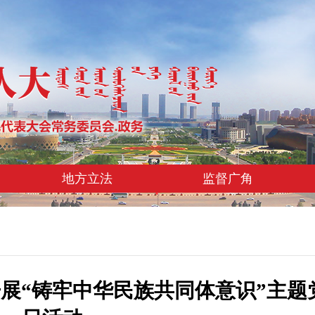
地方立法
监督广角
展“铸牢中华民族共同体意识”主题