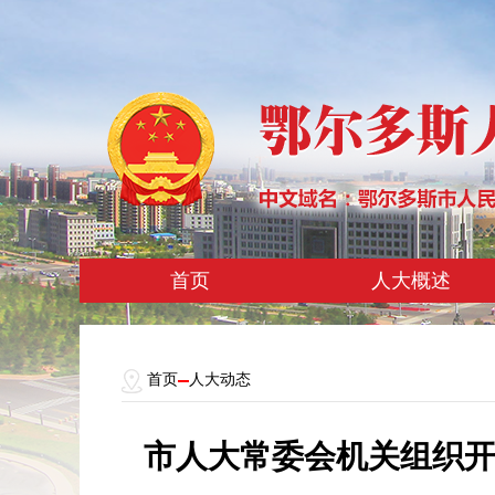
首页
人大概述
首页
人大动态
市人大常委会机关组织开