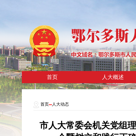
首页
人大概述
首页
人大动态
市人大常委会机关党组理