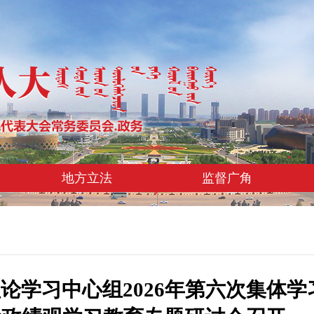
地方立法
监督广角
论学习中心组2026年第六次集体学