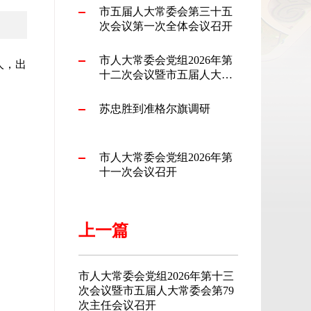
市五届人大常委会第三十五
次会议第一次全体会议召开
市人大常委会党组2026年第
人，出
十二次会议暨市五届人大常
委会第78次主任会议召开
苏忠胜到准格尔旗调研
市人大常委会党组2026年第
十一次会议召开
上一篇
市人大常委会党组2026年第十三
次会议暨市五届人大常委会第79
次主任会议召开