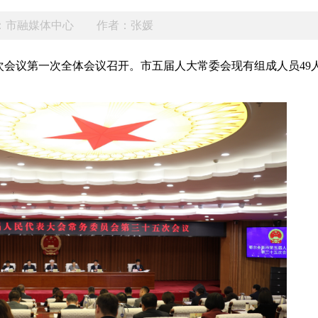
：市融媒体中心
作者：张媛
次会议第一次全体会议
召开。市五届人大常委会现有组成人员49