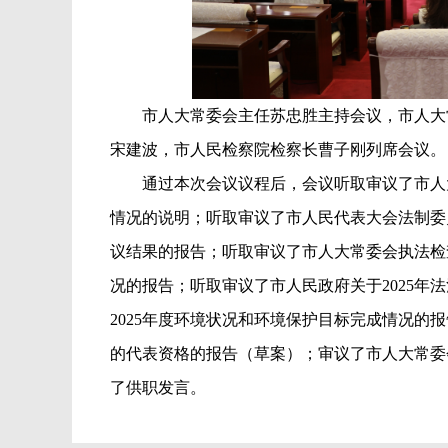
市人大常委会主任苏忠胜主持会议，市人大
宋建波，市人民检察院检察长曹子刚列席会议。
通过本次会议议程后，会议听取审议了市人
情况的说明；听取审议了市人民代表大会法制委
议结果的报告；听取审议了市人大常委会执法检
况的报告；听取审议了市人民政府关于2025年
2025年度环境状况和环境保护目标完成情况
的代表资格的报告（草案）；审议了市人大常委
了供职发言。