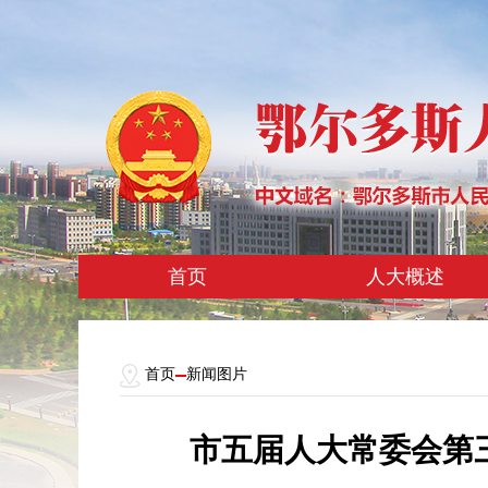
首页
人大概述
首页
新闻图片
市五届人大常委会第