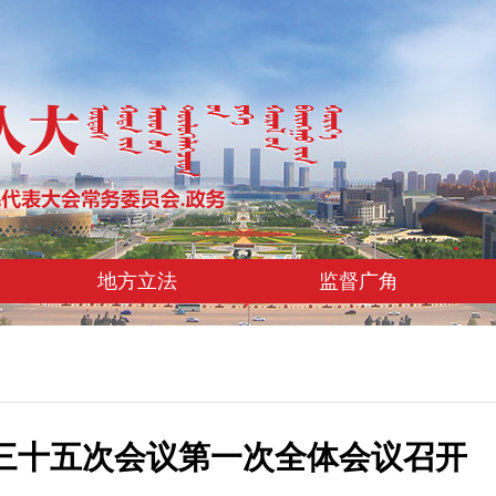
地方立法
监督广角
三十五次会议第一次全体会议召开