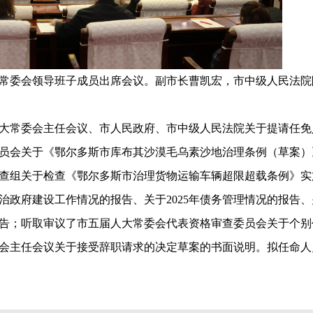
常委会领导班子成员出席会议
。副市长曹凯宏，市中级人民法院
大常委会主任会议、市人民政府、市中级人民法院关于提请任免
员会关于《鄂尔多斯市库布其沙漠毛乌素沙地治理条例（草案）
查组关于检查《鄂尔多斯市治理货物运输车辆超限超载条例》实
法治政府建设工作情况的报告、关于2025年债务管理情况的报告、
的报告；听取审议了市五届人大常委会代表资格审查委员会关于个别
会主任会议关于接受辞职请求的决定草案的书面说明。拟任命人