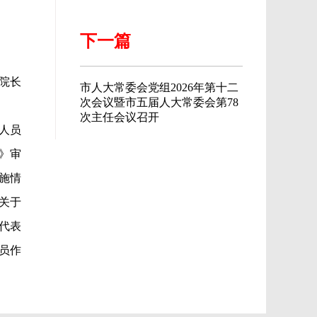
下一篇
院长
市人大常委会党组2026年第十二
次会议暨市五届人大常委会第78
次主任会议召开
人员
》审
施情
关于
代表
员作