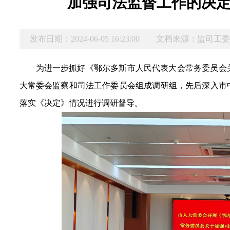
加强司法监督工作的决
发布日期：2024-06-05 16:23:00
文档来源：监司工
为进一步抓好《鄂尔多斯市人民代表大会常务委员会
大常委会监察和司法工作委员会组成调研组，先后深入市
落实《决定》情况进行调研督导。