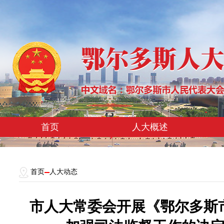
首页
人大概述
首页
人大动态
市人大常委会开展《鄂尔多斯