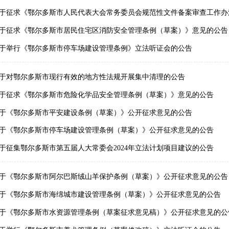
于征求《鄂尔多斯市居民住宅区消防安全管理条例（草案）》意见的公告
于举行《鄂尔多斯市停车场建设管理条例》立法听证会的公告
于对鄂尔多斯市现行有效的地方性法规开展集中清理的公告
于征求《鄂尔多斯市危险化学品安全管理条例（草案）》意见的公告
于《鄂尔多斯市平安建设条例（草案）》公开征求意见的公告
于《鄂尔多斯市停车场建设管理条例（草案）》公开征求意见的公告
于征集鄂尔多斯市第五届人大常委会2024年立法计划项目建议的公告
于《鄂尔多斯市阿尔巴斯绒山羊保护条例（草案）》公开征求意见的公告
于《鄂尔多斯市海绵城市建设管理条例（草案）》公开征求意见的公告
于《鄂尔多斯市水资源管理条例（草案征求意见稿）》公开征求意见的公