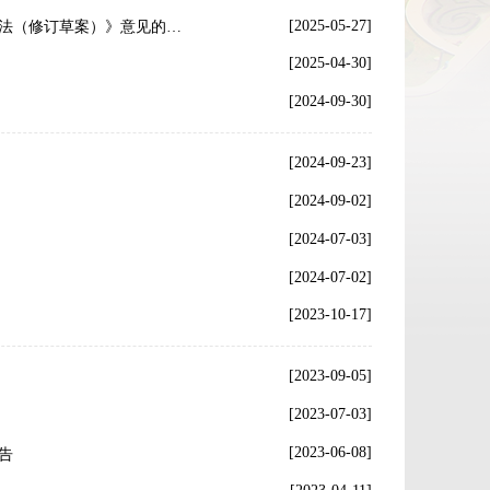
[2025-05-27]
关于征求《鄂尔多斯市人民代表大会常务委员会规范性文件备案审查工作办法（修订草案）》意见的公告
[2025-04-30]
[2024-09-30]
[2024-09-23]
[2024-09-02]
[2024-07-03]
[2024-07-02]
[2023-10-17]
[2023-09-05]
[2023-07-03]
[2023-06-08]
告